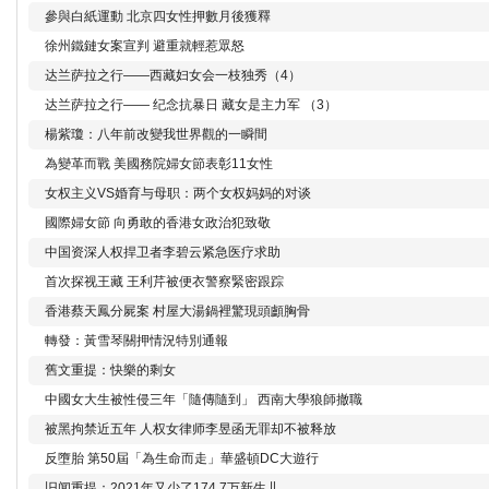
參與白紙運動 北京四女性押數月後獲釋
徐州鐵鏈女案宣判 避重就輕惹眾怒
达兰萨拉之行——西藏妇女会一枝独秀（4）
达兰萨拉之行—— 纪念抗暴日 藏女是主力军 （3）
楊紫瓊：八年前改變我世界觀的一瞬間
為變革而戰 美國務院婦女節表彰11女性
女权主义VS婚育与母职：两个女权妈妈的对谈
國際婦女節 向勇敢的香港女政治犯致敬
中国资深人权捍卫者李碧云紧急医疗求助
首次探视王藏 王利芹被便衣警察緊密跟踪
香港蔡天鳳分屍案 村屋大湯鍋裡驚現頭顱胸骨
轉發：黃雪琴關押情況特別通報
舊文重提：快樂的剩女
中國女大生被性侵三年「隨傳隨到」 西南大學狼師撤職
被黑拘禁近五年 人权女律师李昱函无罪却不被释放
反墮胎 第50屆「為生命而走」華盛頓DC大遊行
旧闻重提：2021年又少了174.7万新生儿