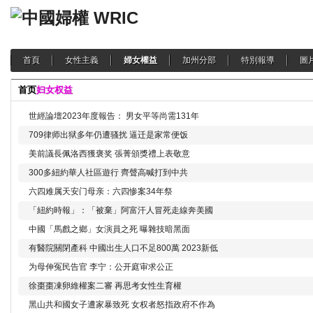
首頁
女性主義
婦女權益
加州分部
特別報導
圖
首页
妇女权益
世經論壇2023年度報告： 男女平等尚需131年
709律师出狱多年仍遭骚扰 逼迁是家常便饭
美前議長佩洛西獲褒奖 張菁頒獎禮上表敬意
300多紐約華人社區遊行 齊聲高喊打到中共
六四难属天安门母亲：六四惨案34年祭
「紐約時報」：「被棄」阿富汗人冒死走線奔美國
中國「馬戲之鄉」女演員之死 曝雜技暗黑面
有醫院關閉產科 中國出生人口不足800萬 2023新低
为母伸冤民告官 李宁：公开庭审求公正
徐棗棗凍卵維權案二審 再思考女性生育權
黑山共和國女子遭家暴致死 女权者怒指政府不作為