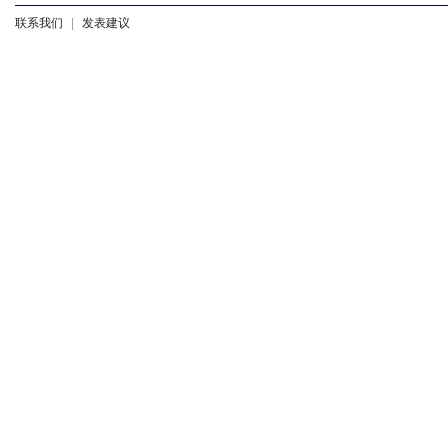
联系我们
|
发表建议