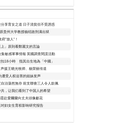
分享育女之道 日子清貧但不受誘惑
年 原贵州大学教授杨绍政刑满出狱
府“放人“！
至上」原則看鄭麗文的言論
收集敏感軍事情報 英國調查間諜活動
扣18小時 指其出生地為「中國」
) 声援王晓光牧师、杨荣丽传道
为遭受人权迫害的姐妹发声
度自治蕩然無存 前支聯會三人令人欽佩
中共，让我们看到了中国人的希望
劉霞赴愛爾蘭向丈夫頭像獻花
策对妇女生育权影响研究报告