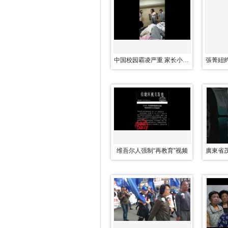
中国校园霸凌严重 家长小心女恶霸
维吾尔人强制“再教育”视频