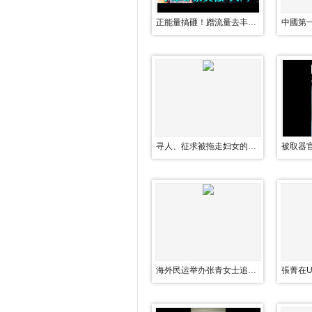
正能量搞砸！蹭流量去丰县让“铁链女”蜚声国际
寻人、征求被拖走妇女的信息
海外民运举办张青女士追思会