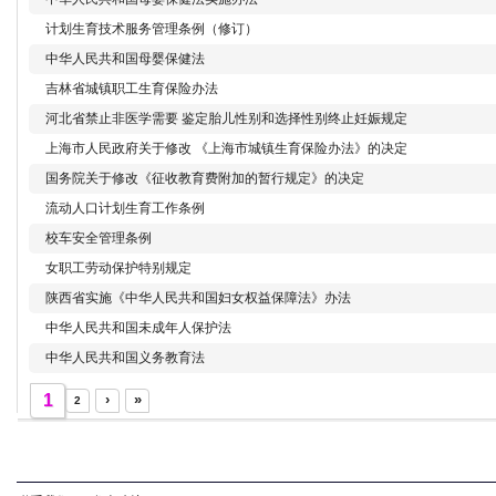
计划生育技术服务管理条例（修订）
中华人民共和国母婴保健法
吉林省城镇职工生育保险办法
河北省禁止非医学需要 鉴定胎儿性别和选择性别终止妊娠规定
上海市人民政府关于修改 《上海市城镇生育保险办法》的决定
国务院关于修改《征收教育费附加的暂行规定》的决定
流动人口计划生育工作条例
校车安全管理条例
女职工劳动保护特别规定
陕西省实施《中华人民共和国妇女权益保障法》办法
中华人民共和国未成年人保护法
中华人民共和国义务教育法
1
›
»
2