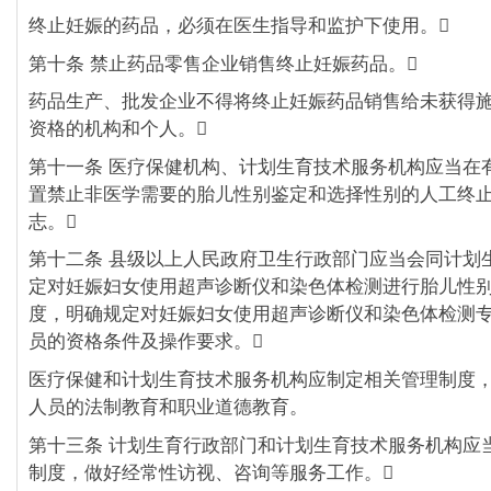
终止妊娠的药品，必须在医生指导和监护下使用。
第十条 禁止药品零售企业销售终止妊娠药品。
药品生产、批发企业不得将终止妊娠药品销售给未获得
资格的机构和个人。
第十一条 医疗保健机构、计划生育技术服务机构应当在
置禁止非医学需要的胎儿性别鉴定和选择性别的人工终
志。
第十二条 县级以上人民政府卫生行政部门应当会同计划
定对妊娠妇女使用超声诊断仪和染色体检测进行胎儿性
度，明确规定对妊娠妇女使用超声诊断仪和染色体检测
员的资格条件及操作要求。
医疗保健和计划生育技术服务机构应制定相关管理制度
人员的法制教育和职业道德教育。
第十三条 计划生育行政部门和计划生育技术服务机构应
制度，做好经常性访视、咨询等服务工作。