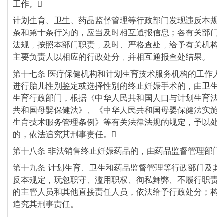
工作。
计划生育、卫生、药品监督管理等行政部门发现违反本
条和第十条行为的，应当及时相互通报信息；各有关部
法规，按照本部门职责，及时、严格查处，给予有关机
主要负责人以相应的行政处分，并相互通报查处结果。
第十七条 医疗保健机构和计划生育技术服务机构的工作
进行胎儿性别鉴定或选择性别的终止妊娠手术的，由卫
生育行政部门，根据《中华人民共和国人口与计划生育
共和国母婴保健法》、《中华人民共和国母婴保健法实
生育技术服务管理条例》等有关法律法规的规定，予以
的，依法追究其刑事责任。
第十八条 非法销售终止妊娠药品的，由药品监督管理部
第十九条 计划生育、卫生和药品监督管理等行政部门及
反本规定，玩忽职守、滥用职权、徇私舞弊、不履行职
的主管人员和其他直接责任人员，依法给予行政处分；
追究其刑事责任。