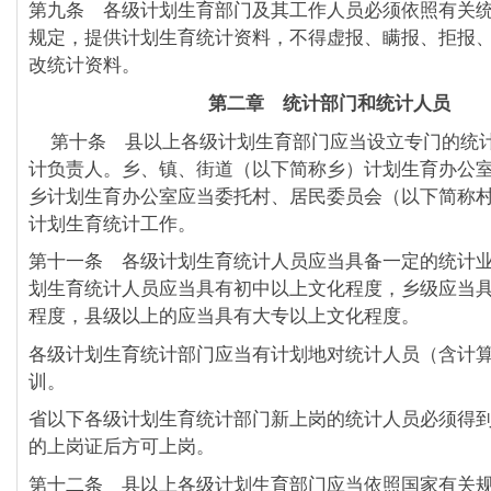
第九条 各级计划生育部门及其工作人员必须依照有关
规定，提供计划生育统计资料，不得虚报、瞒报、拒报
改统计资料。
第二章 统计部门和统计人员
第十条 县以上各级计划生育部门应当设立专门的统
计负责人。乡、镇、街道（以下简称乡）计划生育办公
乡计划生育办公室应当委托村、居民委员会（以下简称
计划生育统计工作。
第十一条 各级计划生育统计人员应当具备一定的统计
划生育统计人员应当具有初中以上文化程度，乡级应当
程度，县级以上的应当具有大专以上文化程度。
各级计划生育统计部门应当有计划地对统计人员（含计
训。
省以下各级计划生育统计部门新上岗的统计人员必须得
的上岗证后方可上岗。
第十二条 县以上各级计划生育部门应当依照国家有关