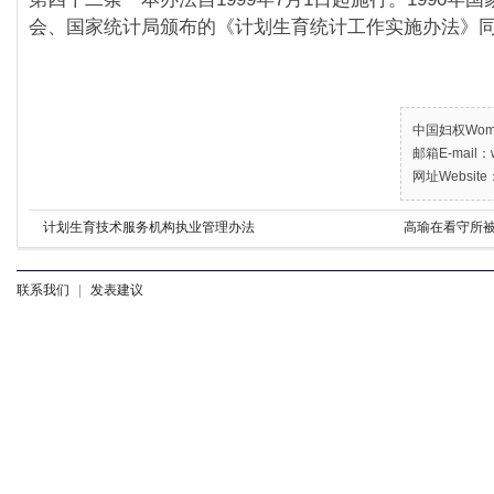
会、国家统计局颁布的《计划生育统计工作实施办法》同
中国妇权Women’
邮箱E-mail：w
网址Website：
计划生育技术服务机构执业管理办法
高瑜在看守所被
联系我们
|
发表建议