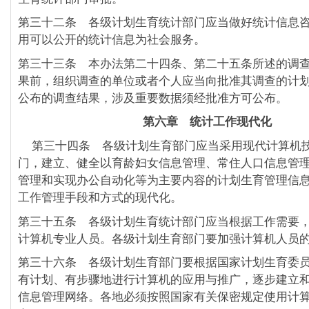
第三十二条 各级计划生育统计部门应当做好统计信息
用可以公开的统计信息为社会服务。
第三十三条 本办法第二十四条、第二十五条所述的调
果前，组织调查的单位或者个人应当向批准其调查的计
公布的调查结果，涉及重要数据须经批准方可公布。
第六章 统计工作现代化
第三十四条 各级计划生育部门应当采用现代计算机
门，建立、健全以育龄妇女信息管理、常住人口信息管
管理和实现办公自动化等为主要内容的计划生育管理信
工作管理手段和方式的现代化。
第三十五条 各级计划生育统计部门应当根据工作需要
计算机专业人员。各级计划生育部门要加强计算机人员
第三十六条 各级计划生育部门要根据国家计划生育委
有计划、有步骤地进行计算机的应用与推广，逐步建立
信息管理网络。各地必须按照国家有关保密规定使用计