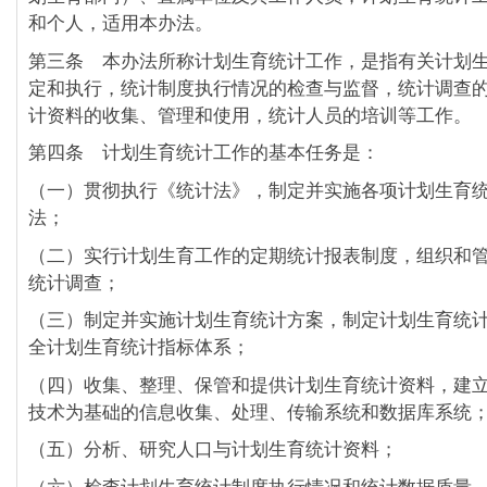
和个人，适用本办法。
第三条 本办法所称计划生育统计工作，是指有关计划
定和执行，统计制度执行情况的检查与监督，统计调查
计资料的收集、管理和使用，统计人员的培训等工作。
第四条 计划生育统计工作的基本任务是：
（一）贯彻执行《统计法》，制定并实施各项计划生育
法；
（二）实行计划生育工作的定期统计报表制度，组织和
统计调查；
（三）制定并实施计划生育统计方案，制定计划生育统
全计划生育统计指标体系；
（四）收集、整理、保管和提供计划生育统计资料，建
技术为基础的信息收集、处理、传输系统和数据库系统
（五）分析、研究人口与计划生育统计资料；