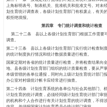
上角标明表号、制表机关、批准机关和批准文号。对未
划生育统计调查表，各级计划生育部门有权废止，有关
权拒绝填报。
第四章 专门统计调查和统计检查
第二十二条 县以上各级计划生育部门根据工作需要
调查。
第二十三条 县以上各级计划生育部门实行统计检查制
的统计制度执行情况和统计数据质量进行检查。
国家定期对各省的统计质量进行检查，并将检查结果向
地、县各级计划生育部门组织的统计质量检查，要从严
本级管辖的各单位通报，同时向上级计划生育统计部门
办公室对村级统计帐卡应经常进行抽查。
第二十四条 计划生育系统的各单位与社会其他部门、
计划生育的统计调查，必须经同级计划生育统计部门审
的机构和个人合作进行有关计划生育的统计调查，不得
内容，并须报国家计划生育委员会统计部门审批。