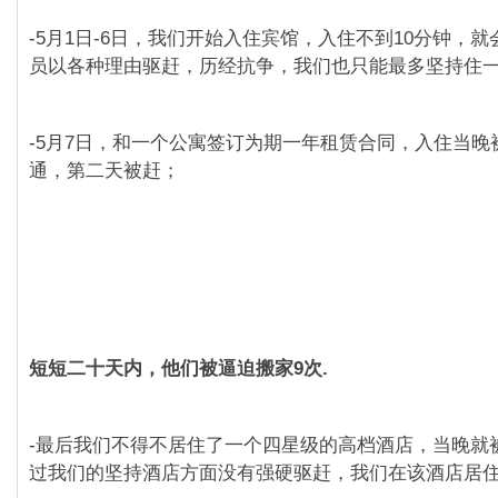
-5月1日-6日，我们开始入住宾馆，入住不到10分钟，
员以各种理由驱赶，历经抗争，我们也只能最多坚持住
-5月7日，和一个公寓签订为期一年租赁合同，入住当晚
通，第二天被赶；
短短二十天内，他们被逼迫搬家9次.
-最后我们不得不居住了一个四星级的高档酒店，当晚就
过我们的坚持酒店方面没有强硬驱赶，我们在该酒店居住