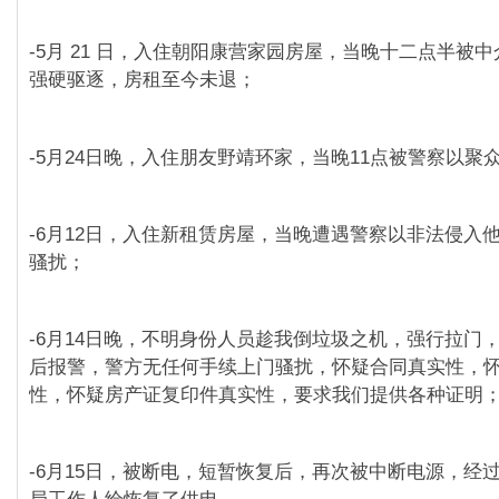
-5月 21 日，入住朝阳康营家园房屋，当晚十二点半被
强硬驱逐，房租至今未退；
-5月24日晚，入住朋友野靖环家，当晚11点被警察以聚
-6月12日，入住新租赁房屋，当晚遭遇警察以非法侵入
骚扰；
-6月14日晚，不明身份人员趁我倒垃圾之机，强行拉门
后报警，警方无任何手续上门骚扰，怀疑合同真实性，
性，怀疑房产证复印件真实性，要求我们提供各种证明
-6月15日，被断电，短暂恢复后，再次被中断电源，经