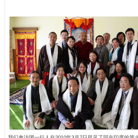
我们参访团‎一行人在2010年3月7日拜见了同在印度的第