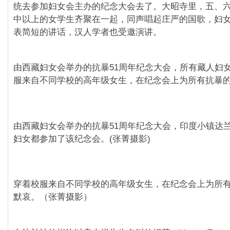
统去参加妇女会主办的纪念大会去了。大昭寺里，五、
中以上的女学生齐聚在一起，同声唱起庄严的国歌，妇
表简短的讲话，汉人学者也受邀演讲。
由西藏妇女会举办的抗暴51周年纪念大会，所有藏人妇
服来自不同学校的高年级女生，在纪念会上为所有抗暴
由西藏妇女会举办的抗暴51周年纪念大会，印度小镇达
妇女都参加了该纪念会。(张菁摄影)
穿着校服来自不同学校的高年级女生，在纪念会上为所
默哀。（张菁摄影）