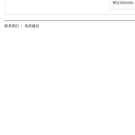
网址Website：
联系我们
|
发表建议