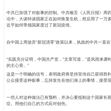
中共已加强了对叙事的控制。中共喉舌《人民日报》周
论中，大谈特谈国家正在如何恢复生机，然后用了一万
近平如何带领国家度过了新冠疫情。
自中国上周放弃“新冠清零”政策以来，执政的中共一直
“实践充分证明，中国共产党，”文章写道，“是风雨来袭
的主心骨。”
这是一个明确的信号，表明政府将坚持宣传自己获得胜
公众接受这种叙事，忘掉发生在他们身上的事情，接受
一些人对这种做法已有预料，并决心要抵制这个国家长
症。用他们自己的方式应对创伤。