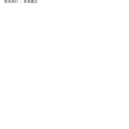
联系我们
|
发表建议