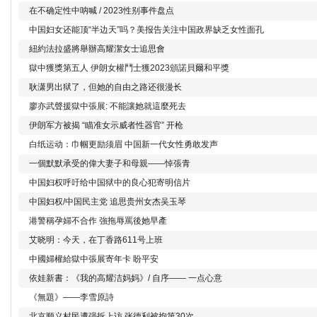
在不确定性中呐喊 / 2023性别事件盘点
中国妇女还能顶“半边天”吗？美报告关注中国政界缺乏女性面孔
紐約法拉盛將舉辦高耀潔女士追思會
獄中獲獎第五人 伊朗女權鬥士獲2023頒諾貝爾和平獎
耿潇男出狱了，但她的自由之路还很漫长
廖亦武聲援獄中張展: 不能讓她就這麼死去
伊朗军方被揭 “瞄准女示威者性器官” 开枪
白纸运动：巾帼更励须眉 中国新一代女性勇敢发声
一個默默承受的偉大妻子和母親——悼張青
中国妇权呼吁给中国狱中的良心犯寄明信片
中国妇权/中国民主党 追思贵州女杰吴玉琴
港警稱孕婦不合作 強拖辱罵後她早產
艾晓明：今天，在丁香路611号上班
中國婦權給獄中張展寄年卡 盼平安
依娃新書：《我的高耀洁妈妈》/ 自序—— 一点心意
《無題》——李雪原詩
北京顺义村民遭强拆上访 张德利被拘第30次