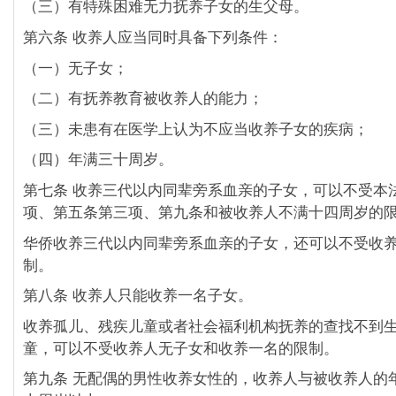
（三）有特殊困难无力抚养子女的生父母。
第六条 收养人应当同时具备下列条件：
（一）无子女；
（二）有抚养教育被收养人的能力；
（三）未患有在医学上认为不应当收养子女的疾病；
（四）年满三十周岁。
第七条 收养三代以内同辈旁系血亲的子女，可以不受本
项、第五条第三项、第九条和被收养人不满十四周岁的
华侨收养三代以内同辈旁系血亲的子女，还可以不受收
制。
第八条 收养人只能收养一名子女。
收养孤儿、残疾儿童或者社会福利机构抚养的查找不到
童，可以不受收养人无子女和收养一名的限制。
第九条 无配偶的男性收养女性的，收养人与被收养人的