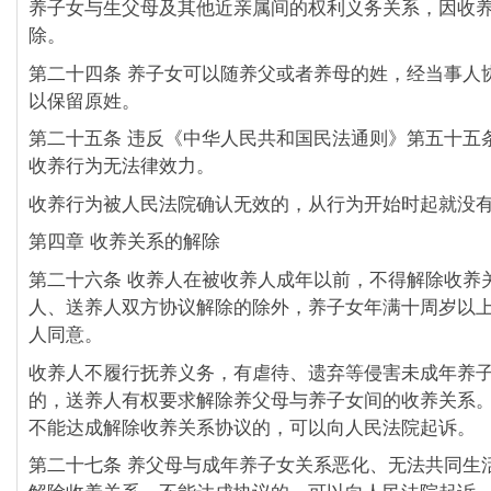
养子女与生父母及其他近亲属间的权利义务关系，因收
除。
第二十四条 养子女可以随养父或者养母的姓，经当事人
以保留原姓。
第二十五条 违反《中华人民共和国民法通则》第五十五
收养行为无法律效力。
收养行为被人民法院确认无效的，从行为开始时起就没
第四章 收养关系的解除
第二十六条 收养人在被收养人成年以前，不得解除收养
人、送养人双方协议解除的除外，养子女年满十周岁以
人同意。
收养人不履行抚养义务，有虐待、遗弃等侵害未成年养
的，送养人有权要求解除养父母与养子女间的收养关系
不能达成解除收养关系协议的，可以向人民法院起诉。
第二十七条 养父母与成年养子女关系恶化、无法共同生