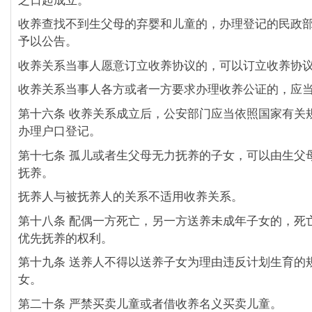
之日起成立。
收养查找不到生父母的弃婴和儿童的，办理登记的民政
予以公告。
收养关系当事人愿意订立收养协议的，可以订立收养协
收养关系当事人各方或者一方要求办理收养公证的，应
第十六条 收养关系成立后，公安部门应当依照国家有关
办理户口登记。
第十七条 孤儿或者生父母无力抚养的子女，可以由生父
抚养。
抚养人与被抚养人的关系不适用收养关系。
第十八条 配偶一方死亡，另一方送养未成年子女的，死
优先抚养的权利。
第十九条 送养人不得以送养子女为理由违反计划生育的
女。
第二十条 严禁买卖儿童或者借收养名义买卖儿童。