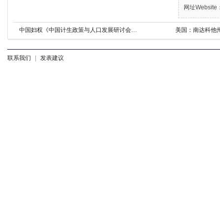
网址Website：
中国妇权《中国计生政策与人口发展研讨会》成果丰富
美国：南达科他
联系我们
|
发表建议