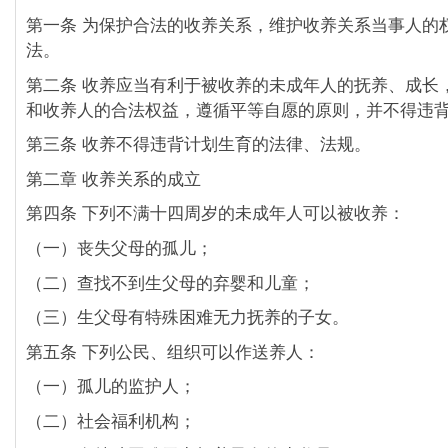
第一条 为保护合法的收养关系，维护收养关系当事人的
法。
第二条 收养应当有利于被收养的未成年人的抚养、成长
和收养人的合法权益，遵循平等自愿的原则，并不得违
第三条 收养不得违背计划生育的法律、法规。
第二章 收养关系的成立
第四条 下列不满十四周岁的未成年人可以被收养：
（一）丧失父母的孤儿；
（二）查找不到生父母的弃婴和儿童；
（三）生父母有特殊困难无力抚养的子女。
第五条 下列公民、组织可以作送养人：
（一）孤儿的监护人；
（二）社会福利机构；