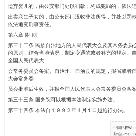
遗弃婴儿的，由公安部门处以罚款；构成犯罪的，依法
出卖亲生子女的，由公安部门没收非法所得，并处以罚
依法追究刑事责任。
第六章 附 则
第三十二条 民族自治地方的人民代表大会及其常务委员
的原则，结合当地情况，制定变通的或者补充的规定。
全国人民代表大
会常务委员会备案。自治州、自治县的规定，报省或者
大会常务委
员会批准后生效，并报全国人民代表大会常务委员会备
第三十三条 国务院可以根据本法制定实施办法。
第三十四条 本法自１９９２年４月１日起施行办法。
中国妇权Women’
邮箱E-mail：w