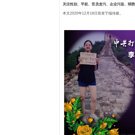
关注性别、平权、官员贪污、企业污染、弱势
本文2020年12月18日首发于端传媒。