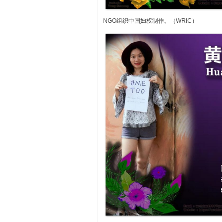
NGO组织中国妇权制作。（WRIC）