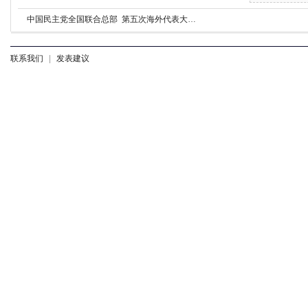
中国民主党全国联合总部 第五次海外代表大会公告
联系我们
|
发表建议