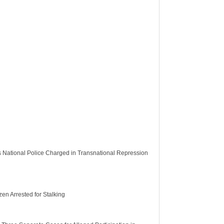
s National Police Charged in Transnational Repression
en Arrested for Stalking