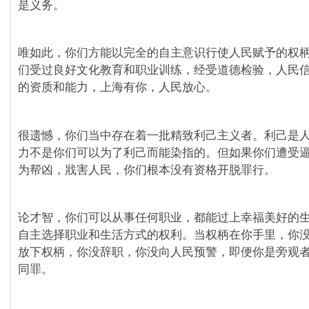
是义务。
唯如此，你们方能以完全的自主意识行使人民赋予的权
们受过良好文化教育和职业训练，经受道德检验，人民
的资质和能力，上海有你，人民放心。
很遗憾，你们当中存在着一批精致利己主义者。利己是
力不是你们可以为了利己而能染指的。但如果你们遭受
为帮凶，戕害人民，你们根本没有资格开脱罪行。
论才智，你们可以从事任何职业，都能过上幸福美好的
自主选择职业和生活方式的权利。当权柄在你手里，你
放下权柄，你没辞职，你没向人民预警，即便你是旁观
同罪。