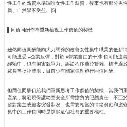
性工作的薪資水準調漲女性工作薪資，後來也有部分男
員、自然學家受益。[5]
▌同值同酬作為重新檢視工作價值的契機
雖然同值同酬能夠大刀闊斧的改善女性集中職業的低薪
可能遭受 #企業反彈，對於 #營業自由的干涉 也可能違
經驗中，也有損害競爭力、訴訟程序過於繁雜、標準過
裁員等批評聲浪，目前少有國家強制施行同值同酬。
但同值同酬仍給我們重新思考工作價值的契機，當我們
產業，將發現保護幼童安全所需擔負的照顧責任，不亞
應對案主或顧客突發狀況，也需要相當的情緒勞動和應
集中的工作也同時是撐起這個社會的重要樑柱。