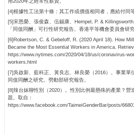
用2020年之經常性薪資。
[4]根據性工法第十條：其工作或價值相同者，應給付同
[5]宋恩榮、張俊森、伍錫康、Hempel, P. & Killingswort
「同值同酬」可行性研究報告。香港平等機會委員會研
[6]Robertson, C. & Gebeloff, R. (2020 April 18). How Mi
Became the Most Essential Workers in America. Retriev
https://www.nytimes.com/2020/04/18/us/coronavirus-wo
workers.html
[7]吳啟新、藍科正、黃良志、林良榮（2016）。事業
同值同酬之研究。勞動部研究報告。
[8]辣台妹聊性別（2020）。性別比例最懸殊的產業？
題。取自：
https://www.facebook.com/TaimeiGenderBar/posts/668