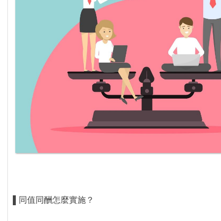
▌同值同酬怎麼實施？