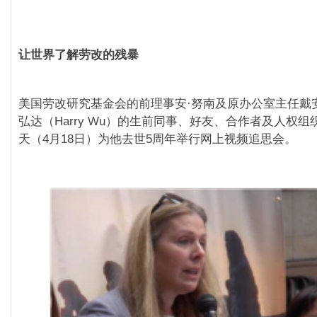
让世界了解劳改的残暴
美国劳改研究基金会的前理事安·努南及原办公室主任戴
弘达（Harry Wu）的生前同事、好友、合作者及人权
天（4月18日）为他去世5周年举行网上视频追思会。