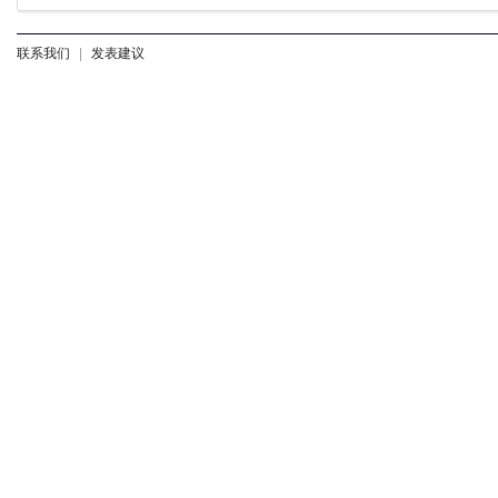
联系我们
|
发表建议