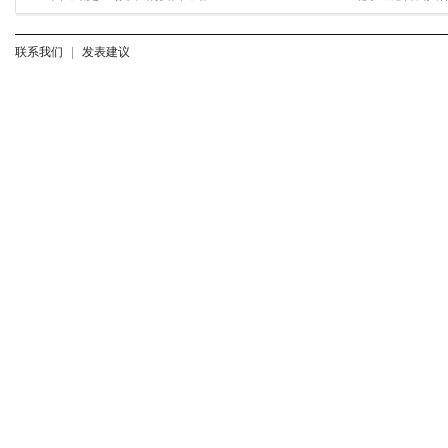
联系我们
|
发表建议