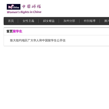
首頁
女性主義
婦女權益
加州分部
特別報導
圖
首页
留学生
致大纽约地区广大华人和中国留学生公开信