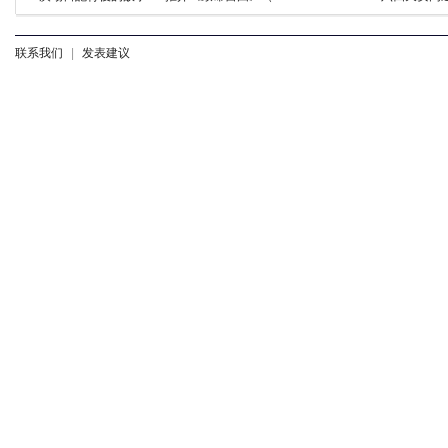
联系我们
|
发表建议