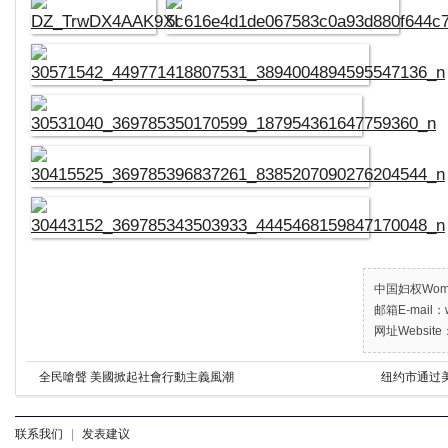
中国妇权Women’
邮箱E-mail：w
网址Website：
全民嗆聲 美國掀起社會行動主義風潮
纽约市通过
联系我们
|
发表建议