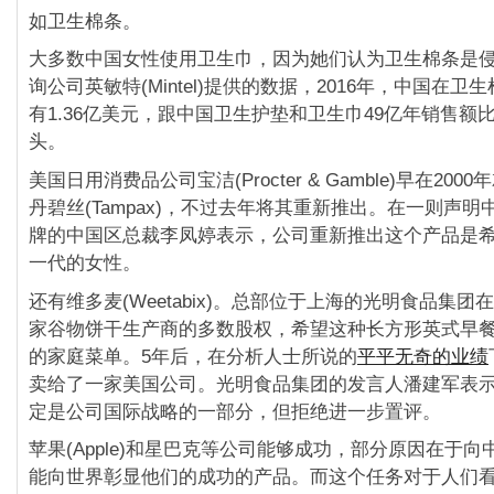
如卫生棉条。
大多数中国女性使用卫生巾，因为她们认为卫生棉条是
询公司英敏特(Mintel)提供的数据，2016年，中国在
有1.36亿美元，跟中国卫生护垫和卫生巾49亿年销售额
头。
美国日用消费品公司宝洁(Procter & Gamble)早在20
丹碧丝(Tampax)，不过去年将其重新推出。在一则声
牌的中国区总裁李凤婷表示，公司重新推出这个产品是
一代的女性。
还有维多麦(Weetabix)。总部位于上海的光明食品集团在
家谷物饼干生产商的多数股权，希望这种长方形英式早
的家庭菜单。5年后，在分析人士所说的
平平无奇的业绩
卖给了一家美国公司。光明食品集团的发言人潘建军表
定是公司国际战略的一部分，但拒绝进一步置评。
苹果(Apple)和星巴克等公司能够成功，部分原因在于
能向世界彰显他们的成功的产品。而这个任务对于人们