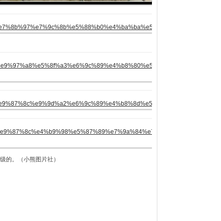
级的。（小熊图片社）