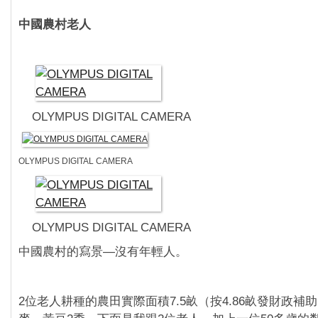
中國農村老人
OLYMPUS DIGITAL CAMERA
OLYMPUS DIGITAL CAMERA
OLYMPUS DIGITAL CAMERA
中國農村的寫景—沒有年輕人。
2位老人耕種的農田實際面積7.5畝（按4.86畝發財政補