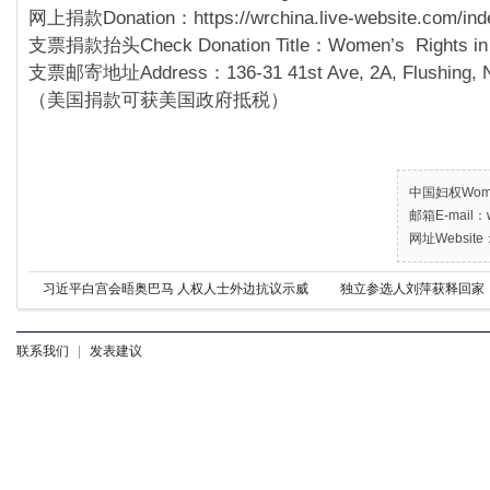
网上捐款Donation：https://wrchina.live-website.com/inde
支票捐款抬头Check Donation Title：Women’s Rights in 
支票邮寄地址Address：136-31 41st Ave, 2A, Flushing, 
（美国捐款可获美国政府抵税）
中国妇权Women’
邮箱E-mail：w
网址Website：
习近平白宫会晤奥巴马 人权人士外边抗议示威
独立参选人刘萍获释回家
联系我们
|
发表建议