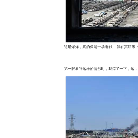
这场爆炸，真的像是一场电影。 躺在宾馆床
第一眼看到这样的情形时，我惊了一下，这，