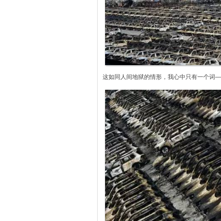
这如同人间地狱的情形，我心中只有一个词—