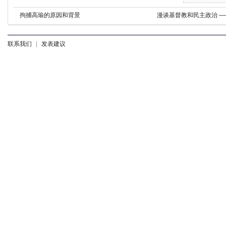
拘捕高瑜的原因和背景
漫谈基督教和民主政治 
联系我们
|
发表建议