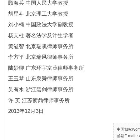
顾海兵 中国人民大学教授
胡星斗 北京理工大学教授
刘小楠 中国政法大学副教授
杨支柱 著名法学及计生学者
黄溢智 北京瑞凯律师事务所
李方平 北京瑞风律师事务所
陆妙卿 广东环宇京茂律师事务所
王玉琴 山东泉舜律师事务所
吴有水 浙江碧剑律师事务所
许 英 江苏衡鼎律师事务所
2013年12月3日
中国妇权Women’
邮箱E-mail：w