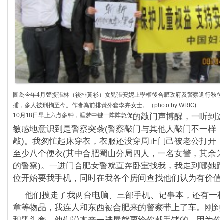
圖為今年4月聲援張林（後排黃衫）女兒張安妮上學權後合肥政府及警察進行秋
捕，多人被刑拘至今。作者為前排黃外套李卉女士。（photo by WRIC)
10月18日早上六点多钟，睡梦中键一阵阵急促
的敲门声博醒，一听到
敏感地意识到是警察突袭(警察敲门与其他人敲门不一样
敲)。我匆忙起床穿衣，衣服还没穿周正门己被老公打开
至少八个便衣(其中合肥蜀山分局四人，一名女警，其余
的警察)。一进门合肥女警就直奔卧室找我，我走到哪她
位开始要我手机，同时在我各个房间查找他们认为有价
他们搜走了我两台电脑、三部手机、记事本，还有一
章等物品，我连人和东西被合肥来的警察带上了车。刚
和黑头套，他们说本来一进屋就要给你戴手铐的，因为