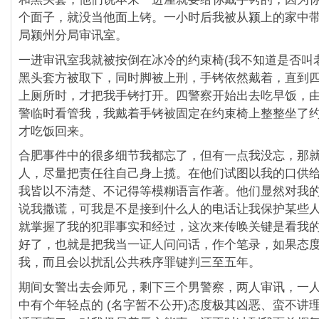
个面子，就没当他面上铐。一小时后我被从颍上的家中
局颍州分局审讯室。
一进审讯室我就被按倒在冰冷的约束椅(我不知道是否叫
黑头套方被取下，同时脚被上刑，手铐依然戴着，直到
上厕所时，才把我手铐打开。四警察开始出去吃早饭，
警临时看管我，我戴着手铐被固定在约束椅上整整坐了
才吃饭回来。
合肥事件中的很多细节我都忘了，但有一点我没忘，那
人，尽量把责任往自己身上揽。在他们试图以我的口供
我皆以不清楚、不记得等模糊语言作著。他们显然对我
说我撒谎，可我是不是接到什么人的电话让我保护某些人
就掌握了我的犯罪事实和经过，这次来传唤关键是看我
好了，也就是把我当一证人问问话，作个笔录，如果态
我，而且会以扰乱公共秩序罪键判三至五年。
期间女警出去会师兄，剩下三个男警察，两人审讯，一
中有个年轻点的 (名字暂不公开)态度极其凶恶、蛮不讲