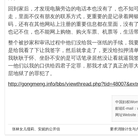
回到家后，才发现电脑旁边的电话本也没有了，也不知
走，里面不仅有朋友的联系方式，更重要的是记录着网
码，还有在其他网站上注册的重要信息都在里面，没有
也记不住，也不能网上购物、购火车票、机票等，生活
整个被抄家和审讯过程中他们没给我一张纸的手续，我
是给我看了下让我签字，然后就拿走了，更没给扣押清
我耿耿于怀、坐卧不安的是可话笔录居然没让看就逼我
一他们以我的口供给四君子定罪，那我才成了真正的罪
层地狱了的罪犯了。
http://gongmeng.info/bbs/viewthread.php?tid=48007&e
中国妇权Women’
邮箱E-mail：w
网址Website：
张林女儿儒莉、安妮的公开信
要求消除计生与