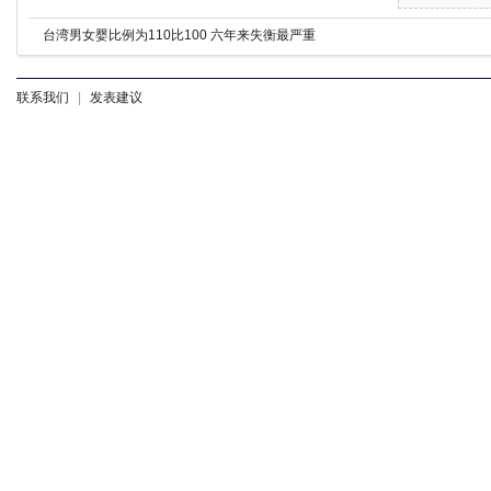
台湾男女婴比例为110比100 六年来失衡最严重
联系我们
|
发表建议