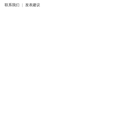
联系我们
|
发表建议