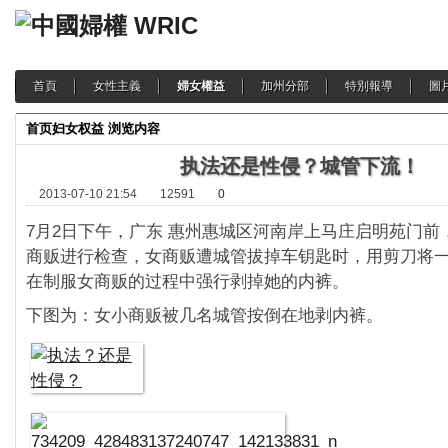
首頁
女性主義
婦女權益
加州分部
特別報導
圖
首页
妇女权益
浏览内容
执法还是性侵？城管下流！
2013-07-10 21:54
12591
0
7月2日下午，广东 惠州惠城区河南岸上马庄启明苑门前
商贩进行检查，女商贩遭城管拔掉车钥匙时，用剪刀将
在制服女商贩的过程中强行剥掉她的内裤。
下图为：女小商贩被几名城管按倒在地剥内裤。