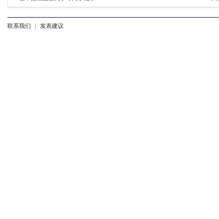
联系我们
|
发表建议