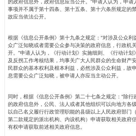
的政府信息外，政府信息应当公开。”申请人认为，申请
事项并不属于第十四条、第十五条、第十六条所规定的
故应当依法公开。
根据《信息公开条例》第十九条之规定：“对涉及公众利
众广泛知晓或者需要公众参与决策的政府信息，行政机
开。”申请人认为，《行动计划》实施细则、《行动计划
及反拐工作考核结果，均事关广大人民群众的生命财产
民群众的基本权利及根本利益，必然涉及公众利益，故
息需要公众广泛知晓，被申请人亦应当主动公开。
同时，根据《信息公开条例》第二十七条之规定：“除行
的政府信息外，公民、法人或者其他组织可以向地方各
以自己名义履行行政管理职能的县级以上人民政府部门
第二款规定的派出机构、内设机构）申请获取相关政府信
有权申请获取前述相关政府信息。