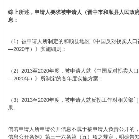
综上所述，申请人要求被申请人（晋中市和顺县人民政
息：
（1）被申请人所制定的和顺县地区《中国反对拐卖人口行
—2020年）》实施细则；
（2）2013至2020年度，被申请人就《中国反对拐卖人口
—2020年）》所制定的各年度实施方案；
（3）2013至2020年度，被申请人就反拐工作对相关部
果。
倘若申请人所申请公开信息不属于被申请人负责公开的
信息公开条例》第三十六条第（五）项之规定，明确告