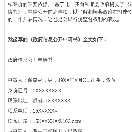
核评价的重要依据。”基于此，我向和顺县政府提交了《
请书》，申请公开前述事项，以了解和顺县政府在打击
的工作开展情况，这也是公民行使监督权利的表现。
我起草的《政府信息公开申请书》全文如下：
政府信息公开申请书
申请人：颜森林，男，19XX年X月X日出生，汉族
身份证号：5XXXXXXXX
联系地址：成都市XXXXXXX
联系电话：15XXXXXX
联系邮箱：15XXXXXX@163.com
被申请人：晋中市和顺县人民政府