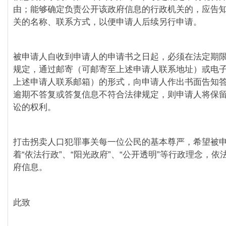
由；能够确定负责公开该政府信息的行政机关的，应告
关的名称、联系方式，以便申请人后续另行申请。
被申请人自收到申请人的申请书之日起，必须在法定期
规定，通过邮寄（可邮寄至上述申请人联系地址）或电
上述申请人联系邮箱）的形式，向申请人作出书面告知
逾期不答复或答复信息不符合法律规定，则申请人将保
讼的权利。
打击拐卖人口犯罪事关每一位公民的基本尊严，希望被
着“依法行政”、“阳光政府”、“公开透明”等行政理念，
府信息。
此致