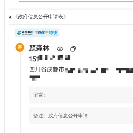
▲《政府信息公开申请表》