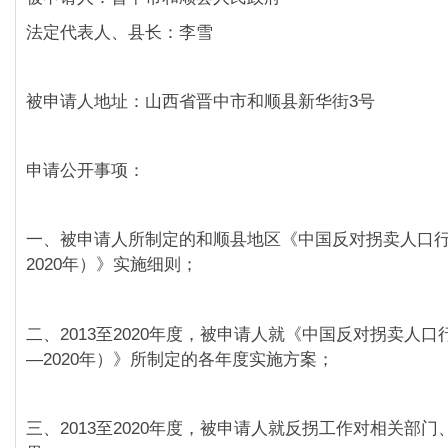
法定代表人、县长：李雪
被申请人地址：山西省晋中市和顺县新华街3号
申请公开事项：
一、被申请人所制定的和顺县地区《中国反对拐卖人口行动
2020年）》实施细则；
二、2013至2020年度，被申请人就《中国反对拐卖人口行
—2020年）》所制定的各年度实施方案；
三、2013至2020年度，被申请人就反拐工作对相关部