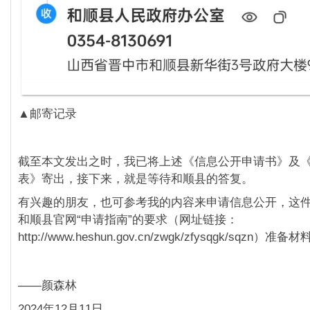
▲邮寄记录
截至本文发出之时，我已将上述《信息公开申请书》及
表》寄出，接下来，就是等待和顺县的答复。
有兴趣的朋友，也可参考我的内容来申请信息公开，这
和顺县官网“申请指南”的要求（网址链接：
http://www.heshun.gov.cn/zwgk/zfysqgk/sqzn）准
——颜森林
2024年12月11日