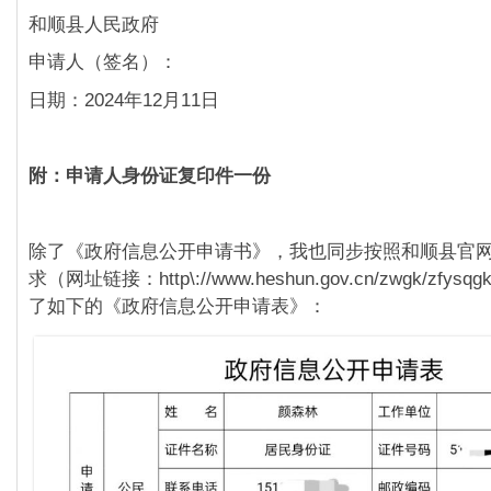
和顺县人民政府
申请人（签名）：
日期：2024年12月11日
附：申请人身份证复印件一份
除了《政府信息公开申请书》，我也同步按照和顺县官网
求（网址链接：http\://www.heshun.gov.cn/zwgk/zfys
了如下的《政府信息公开申请表》：