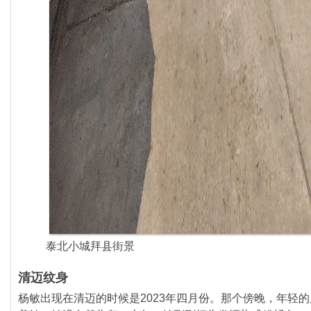
泰北小城拜县街景
清迈纹身
杨敏出现在清迈的时候是2023年四月份。那个傍晚，
年轻的