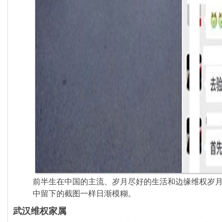
前半生在中国的主流、岁月尽好的生活和边缘维权岁
中留下的截图一样日渐模糊。
武汉维权家属