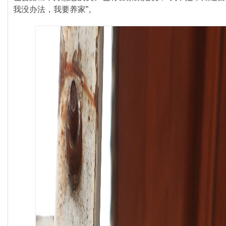
我没办法，我要养家”。