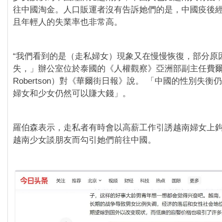
往中國淘金。人口販運者沒有告訴她們的是，中國疫後
且年輕人的失業率也非常高。
“我們看到的是（走私婦女）現象又在慢慢恢復，部分原
失，」辦公室位於泰國的《人權觀察》亞洲部副主任費爾·羅
Robertson）對《華爾街
日報》說。
「中國的性別失衡仍
婦女和少女仍然可以賺大錢」。
羅伯森表示，走私者有時會以高薪工作引誘越南婦女上
越南少女談朋友而勾引她們前往中國。