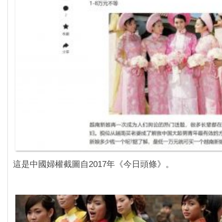
這是中國婦權截圖自2017年《今日頭條》。