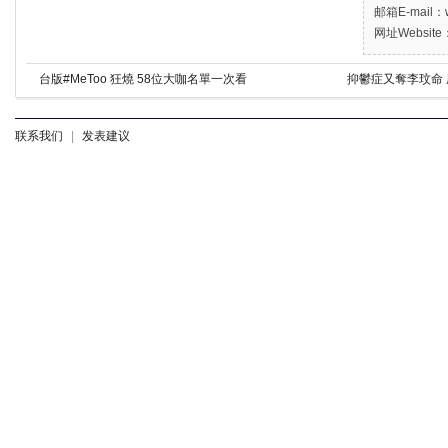
邮箱E-mail：w
网址Website：
台版#MeToo 狂燒 58位大咖名單一次看
抑鬱症又奪李玟命
联系我们
|
发表建议