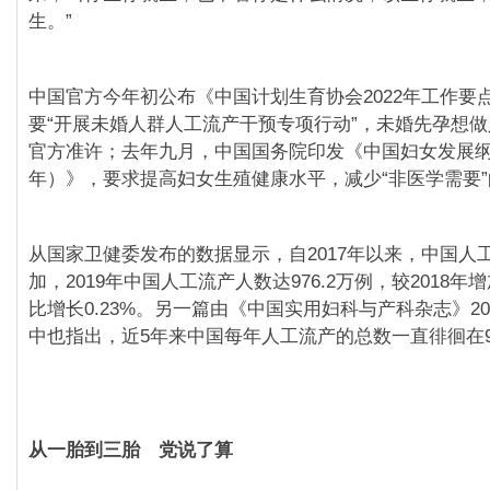
生。”
中国官方今年初公布《中国计划生育协会2022年工作要
要“开展未婚人群人工流产干预专项行动”，未婚先孕想
官方准许；去年九月，中国国务院印发《中国妇女发展纲要（
年）》，要求提高妇女生殖健康水平，减少“非医学需要
从国家卫健委发布的数据显示，自2017年以来，中国人
加，2019年中国人工流产人数达976.2万例，较2018年增
比增长0.23%。另一篇由《中国实用妇科与产科杂志》20
中也指出，近5年来中国每年人工流产的总数一直徘徊在9
从一胎到三胎 党说了算