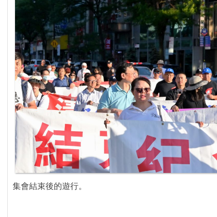
集會結束後的遊行。