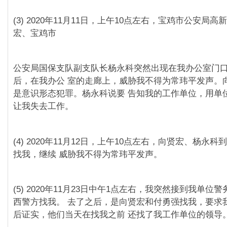
(3) 2020年11月11日，上午10点左右，宝鸡市公安局
宏、宝鸡市
公安局国保支队副支队⻓杨永科突然出现在我办公室⻔
后，在我办公 室的走廊上，威胁我不得为常玮平发声。
是意识形态犯罪。杨永科说要 告知我的工作单位，用单
让我失去工作。
(4) 2020年11月12日，上午10点左右，向贤宏、杨永
找我，继续 威胁我不得为常玮平发声。
(5) 2020年11月23日中午1点左右，我突然接到我单位
⻄警方找我。 去了之后，是向贤宏和付勇强找我，要求
后证实，他们当天在找我之前 还找了我工作单位的领导