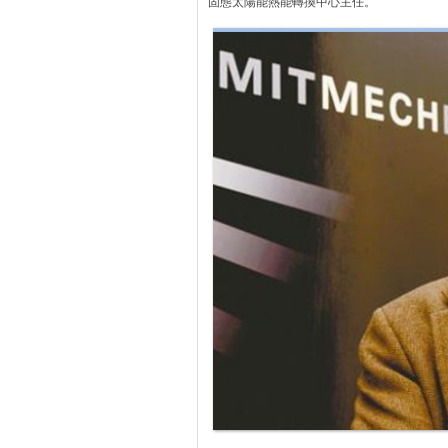
固態太陽能熱能轉換中心主任。