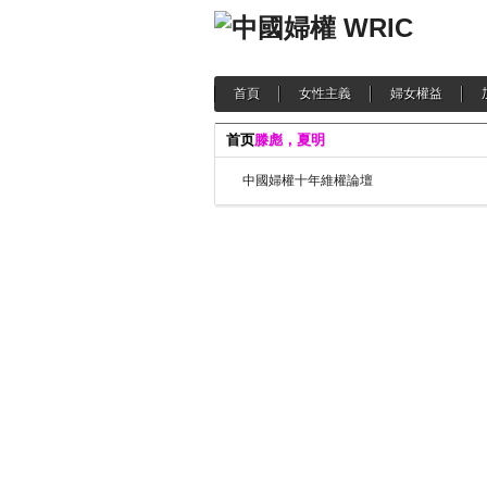
首頁
女性主義
婦女權益
首页
滕彪，夏明
中國婦權十年維權論壇