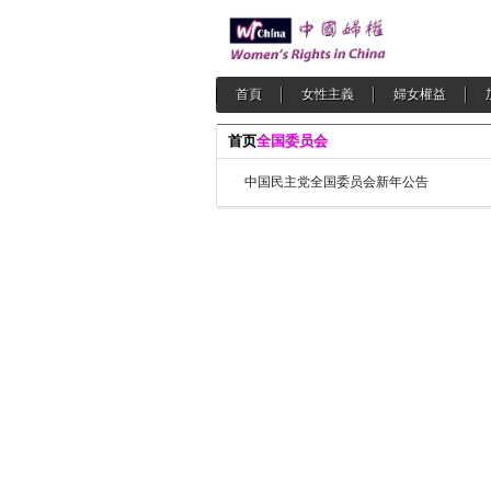
首頁
女性主義
婦女權益
首页
全国委员会
中国民主党全国委员会新年公告