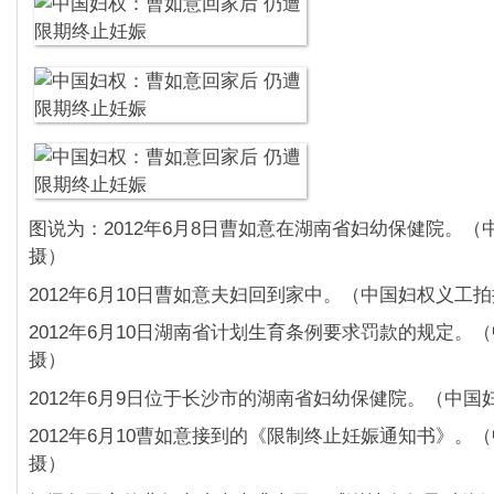
图说为：2012年6月8日曹如意在湖南省妇幼保健院。（
摄）
2012年6月10日曹如意夫妇回到家中。（中国妇权义工
2012年6月10日湖南省计划生育条例要求罚款的规定。
摄）
2012年6月9日位于长沙市的湖南省妇幼保健院。（中国
2012年6月10曹如意接到的《限制终止妊娠通知书》。
摄）