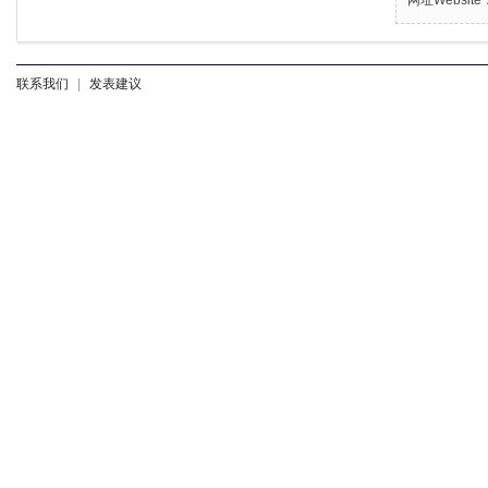
联系我们
|
发表建议