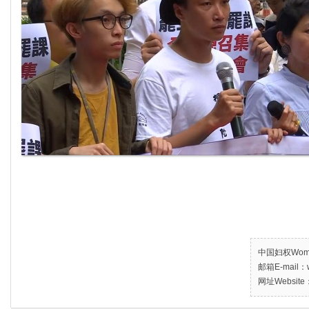
中国妇权Women’
邮箱E-mail：w
网址Website：