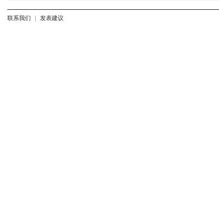
联系我们
|
发表建议