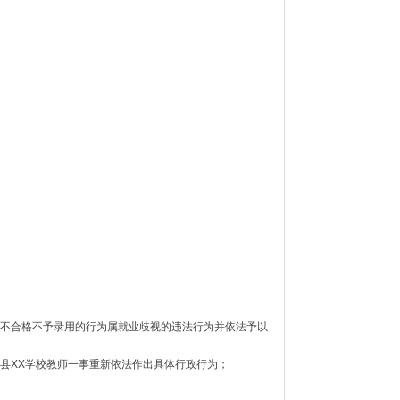
不合格不予录用的行为属就业歧视的违法行为并依法予以
县XX学校教师一事重新依法作出具体行政行为；