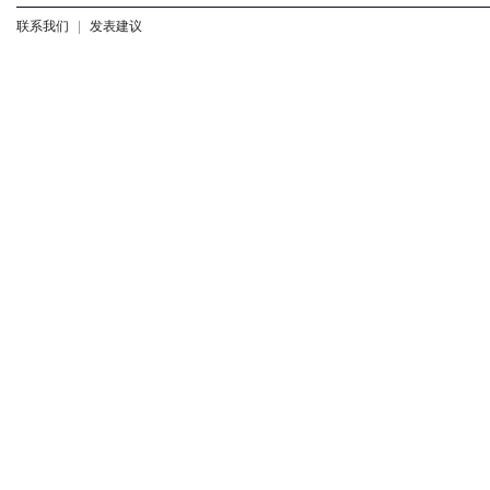
联系我们
|
发表建议