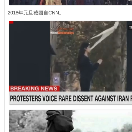
2018年元旦截圖自CNN。