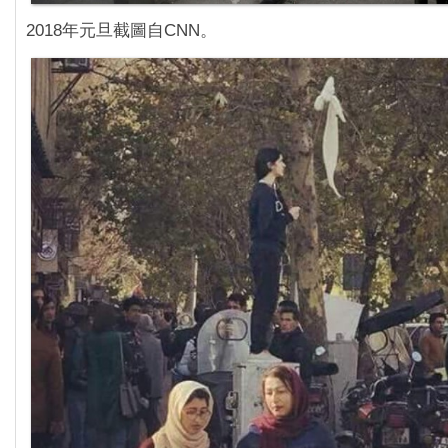
2018年元旦截圖自CNN。