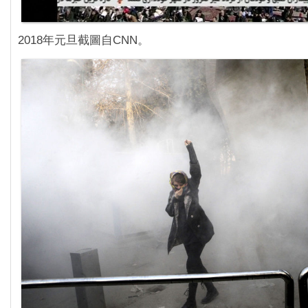
2018年元旦截圖自CNN。