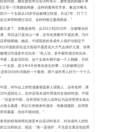
此有同感，她在接受本台采访时表示，被性侵的的确不单
者是父母一方离婚或再嫁，这样的案例非常多。象这次曝光
四川一个女孩从10岁开始被继父性侵，长达7年，打了三
反过来帮助继父说话。这样的狼父案例很多。”
太多了。有数据表明，从2013 到2015年，仅被曝光的
害儿童，而且这只是冰山一角，近年此类案件不减反增。为什
且界线模糊。她说，中国现有的未成年人保护法制定于
。所以中国政府在这方面就不愿意花大力气去保护儿童。张菁
被继父性侵多年后自杀：“有人说，多年被性侵没有自杀，
书看，是血泪控诉。这个女孩长期不敢一个人熟睡，月经
一个女孩，是今年4月份青岛发生的事，11岁被继父奸
还有2016年河南的一个案例，两个成年男人奸污一个十几
”
中国，90%以上的性侵案都是家人或熟人，还有老师，课
10%是陌生人。此外还有未成年男孩对女孩的性侵。中国
：“但是在中国，没有强有力的人或单位为这些受害女孩出
火辣太暴露，所以引色狼来性侵你，强暴或骚扰，反而怪
穿得暴露，但你不能动我。”
务所的程海律师在接受本台采访时表示，对未成年人的性
的立法和执法。他说：“第一是保护，不光是女童还包括男