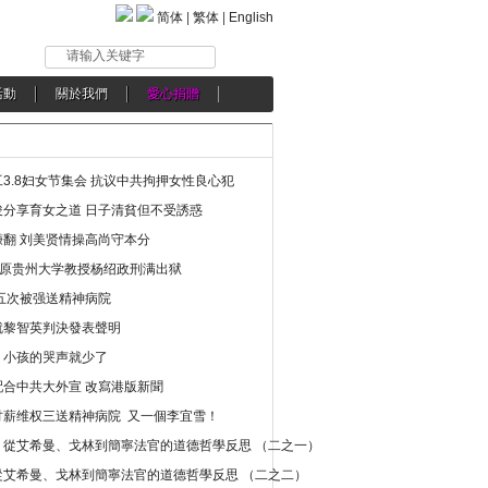
简体
|
繁体
|
English
请输入关键字
活動
關於我們
愛心捐贈
3.8妇女节集会 抗议中共拘押女性良心犯
分享育女之道 日子清貧但不受誘惑
翻 刘美贤情操高尚守本分
年 原贵州大学教授杨绍政刑满出狱
五次被强送精神病院
就黎智英判決發表聲明
，小孩的哭声就少了
合中共大外宣 改寫港版新聞
讨薪维权三送精神病院 又一個李宜雪！
：從艾希曼、戈林到簡寧法官的道德哲學反思 （二之一）
從艾希曼、戈林到簡寧法官的道德哲學反思 （二之二）