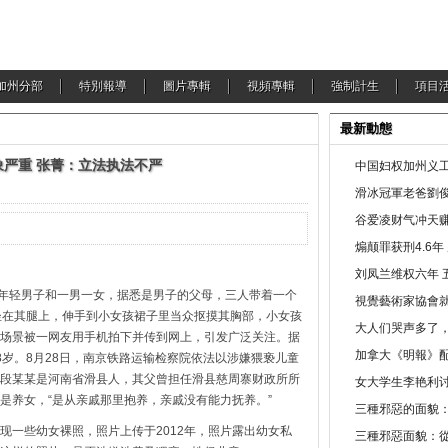
加州分部
特別報導
圖片專輯
視頻專輯
強制計生
項目
最新動態
象严重 张菁：立法执法不严
中国妇权加州义工
滑冰冠軍老爸劉俊
谷爱凌财气冲天赚
煽颠罪获刑4.6
刘凤兰维权六年 
个年轻男子和一男一女，据悉是男子的父母，三人带着一个
視覺藝術家協會
坐在其腿上，伸手到小女孩裙子里当众抠摸其胸部，小女孩
大人们哭声多了
场景被一网友用手机拍下并传到网上，引发广泛关注。据
加拿大《明報》配
8岁。8月28日，南京铁路运输检察院依法以涉嫌猥亵儿童
段某某是河南省滑县人，其父曾担任滑县慈周寨财政所所
女大学生李艳利
是养女，“是从亲戚那里抱养，亲戚没有能力抚养。”
三種邪惡的面貌
现一些幼女裸照，照片上传于2012年，照片露出幼女私
三種邪惡面貌：