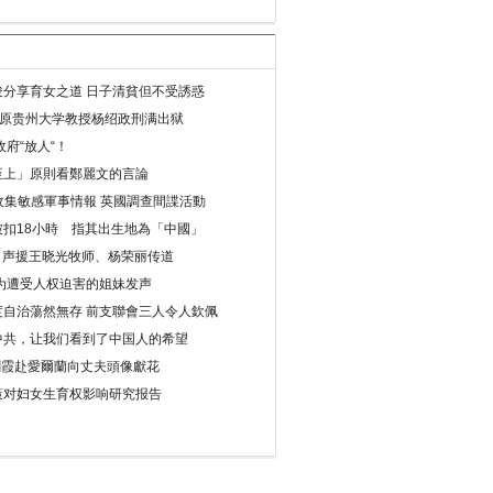
分享育女之道 日子清貧但不受誘惑
年 原贵州大学教授杨绍政刑满出狱
府“放人“！
至上」原則看鄭麗文的言論
收集敏感軍事情報 英國調查間諜活動
扣18小時 指其出生地為「中國」
) 声援王晓光牧师、杨荣丽传道
为遭受人权迫害的姐妹发声
度自治蕩然無存 前支聯會三人令人欽佩
中共，让我们看到了中国人的希望
劉霞赴愛爾蘭向丈夫頭像獻花
策对妇女生育权影响研究报告