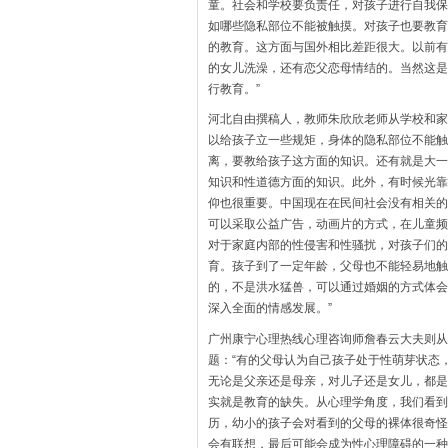
童。社会和学校要负责任，对孩子进行自我保
如哪些隐私部位不能被触摸。对孩子也要教育
的教育。这方面与国外相比差距很大。以前有
的女儿洗澡，还有恋父恋母情结的。当然这是
行教育。”
河北自由撰稿人，教师朱欣欣老师从学校和家
以给孩子立一些规矩，身体的隐私部位不能触
离，要教给孩子这方面的知识。还有就是大一
知识和性道德方面的知识。此外，有时候光靠
仰也很重要。中国现在在民间社会没有相关的
可以采取公益广告，动画片的方式，在儿童频
对于家庭内部的性侵害和性骚扰，对孩子们的
育。孩子到了一定年龄，父母也不能轻易地触
的，不是洪水猛兽，可以通过婚姻的方式体会
深入全面的情感发展。”
广州康宁心理热线心理咨询师詹春云大夫则从
题：“有的父母认为自己孩子处于性萌芽状态
无论是父亲还是母亲，对儿子还是女儿，都是
实就是教育的缺失。从心理学角度，我们看到
历，幼小的孩子会对看到的父母的裸体很奇怪
会有联想，最后可能会成为性心理障碍的一种