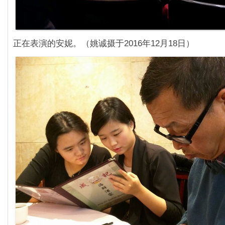
正在表演的安妮。（姚诚摄于2016年12月18日）